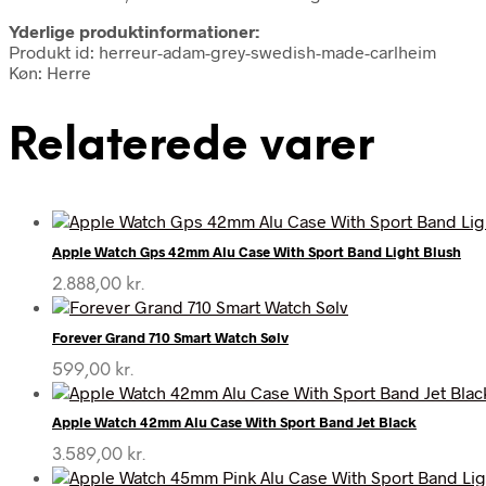
Yderlige produktinformationer:
Produkt id: herreur-adam-grey-swedish-made-carlheim
Køn: Herre
Relaterede varer
Apple Watch Gps 42mm Alu Case With Sport Band Light Blush
2.888,00
kr.
Forever Grand 710 Smart Watch Sølv
599,00
kr.
Apple Watch 42mm Alu Case With Sport Band Jet Black
3.589,00
kr.