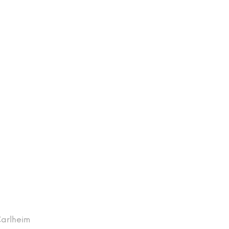
arlheim