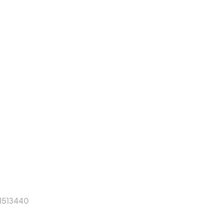
1513440