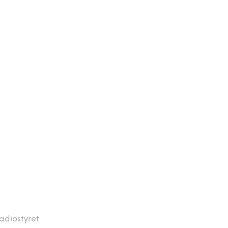
adiostyret