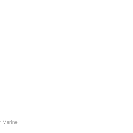
r Marine