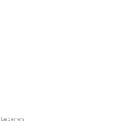
e Læderrem