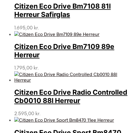
Citizen Eco Drive Bm7108 81l
Herreur Safirglas
1.695,00
kr.
Citizen Eco Drive Bm7109 89e
Herreur
1.795,00
kr.
Citizen Eco Drive Radio Controlled
Cb0010 88l Herreur
2.595,00
kr.
Citizen Eco Drive Sport Bm8470