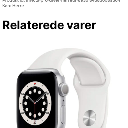
Køn: Herre
Relaterede varer