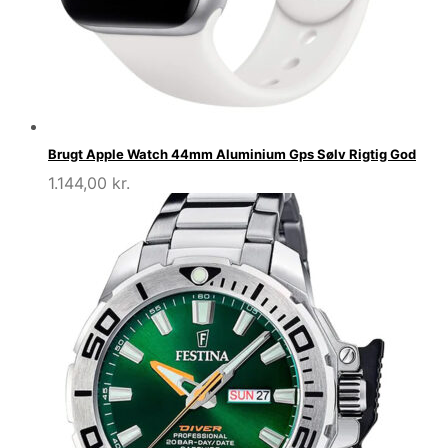
Brugt Apple Watch 44mm Aluminium Gps Sølv Rigtig God
1.144,00
kr.